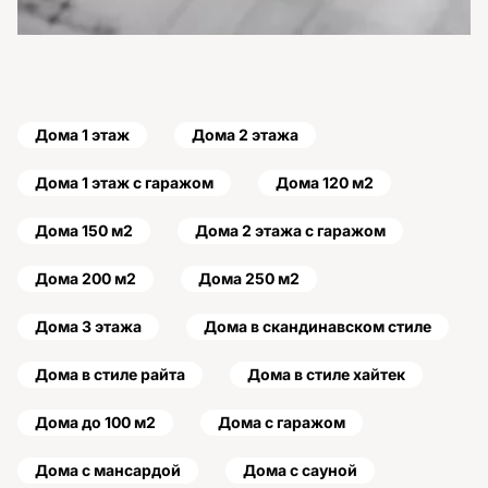
Дома 1 этаж
Дома 2 этажа
Дома 1 этаж с гаражом
Дома 120 м2
Дома 150 м2
Дома 2 этажа с гаражом
Дома 200 м2
Дома 250 м2
Дома 3 этажа
Дома в скандинавском стиле
Дома в стиле райта
Дома в стиле хайтек
Дома до 100 м2
Дома с гаражом
Дома с мансардой
Дома с сауной