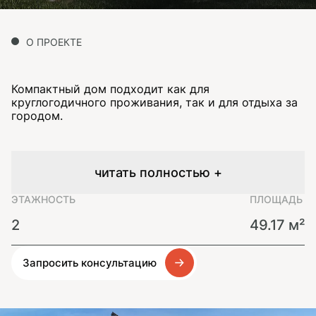
О ПРОЕКТЕ
Компактный дом подходит как для
круглогодичного проживания, так и для отдыха за
городом.
читать полностью +
ЭТАЖНОСТЬ
ПЛОЩАДЬ
2
49.17 м²
Запросить консультацию