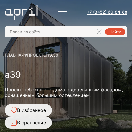
+7 (3452) 60-84-88
Найти
ГЛАВНАЯ
ПРОЕКТЫ
A39
a39
Проект небольшого дома с деревянным фасадом,
оснащенным большим остеклением.
В избранное
В сравнение