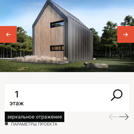
1
этаж
зеркальное отражение
ПАРАМЕТРЫ ПРОЕКТА