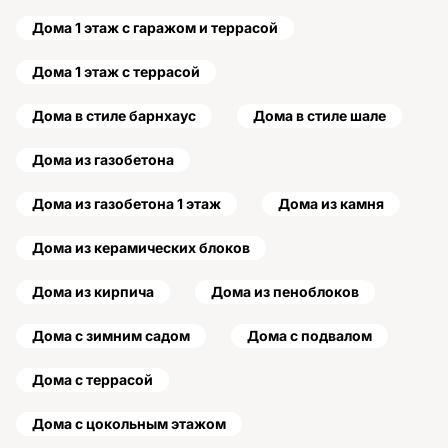
Дома 1 этаж с гаражом и террасой
Дома 1 этаж с террасой
Дома в стиле барнхаус
Дома в стиле шале
Дома из газобетона
Дома из газобетона 1 этаж
Дома из камня
Дома из керамических блоков
Дома из кирпича
Дома из пеноблоков
Дома с зимним садом
Дома с подвалом
Дома с террасой
Дома с цокольным этажом