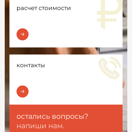
расчет стоимости
контакты
остались вопросы?
напиши нам.