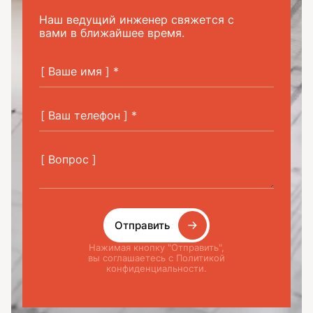
Наш ведущий инженер свяжется с
вами в ближайшее время.
Отправить
Нажимая кнопку "Отправить",
вы соглашаетесь с Политикой
конфиденциальности.