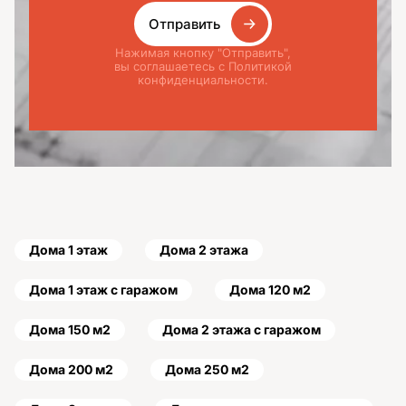
Отправить
Нажимая кнопку "Отправить",
вы соглашаетесь с Политикой
конфиденциальности.
Дома 1 этаж
Дома 2 этажа
Дома 1 этаж с гаражом
Дома 120 м2
Дома 150 м2
Дома 2 этажа с гаражом
Дома 200 м2
Дома 250 м2