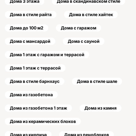
Дома 3 этажа
Дома в скандинавском стиле
Дома в стиле райта
Дома в стиле хайтек
Дома до 100 м2
Дома с гаражом
Дома с мансардой
Дома с сауной
Дома 1 этаж с гаражом и террасой
Дома 1 этаж с террасой
Дома в стиле барнхаус
Дома в стиле шале
Дома из газобетона
Дома из газобетона 1 этаж
Дома из камня
Дома из керамических блоков
Дома из кирпича
Дома из пеноблоков