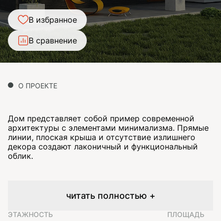
В избранное
В сравнение
О ПРОЕКТЕ
Дом представляет собой пример современной
архитектуры с элементами минимализма. Прямые
линии, плоская крыша и отсутствие излишнего
декора создают лаконичный и функциональный
облик.
читать полностью +
ЭТАЖНОСТЬ
ПЛОЩАДЬ