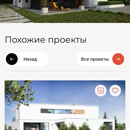
Похожие проекты
Назад
Все проекты