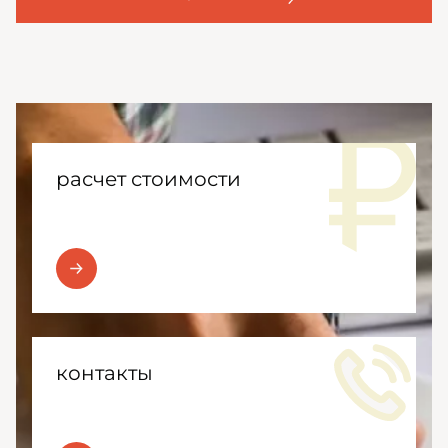
расчет стоимости
контакты