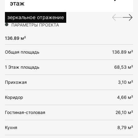
этаж
зеркальное отражение
ПАРАМЕТРЫ ПРОЕКТА
136.89 м²
Общая площадь
136.89 м²
1 Этаж площадь
68,53 м²
Прихожая
3,10 м²
Коридор
4,66 м²
Гостиная-столовая
26,10 м²
Кухня
8,79 м²