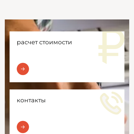
расчет стоимости
контакты