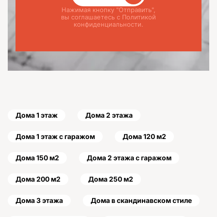
Нажимая кнопку "Отправить",
вы соглашаетесь с Политикой
конфиденциальности.
Дома 1 этаж
Дома 2 этажа
Дома 1 этаж с гаражом
Дома 120 м2
Дома 150 м2
Дома 2 этажа с гаражом
Дома 200 м2
Дома 250 м2
Дома 3 этажа
Дома в скандинавском стиле