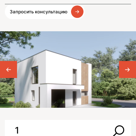
Запросить консультацию
1