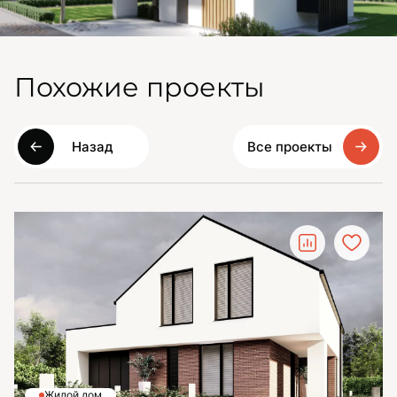
Похожие проекты
Назад
Все проекты
Жилой дом