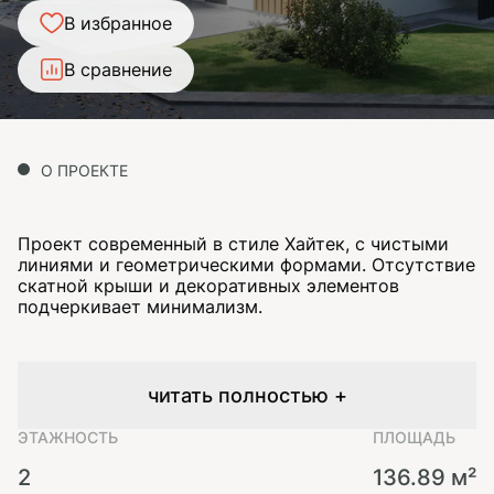
В избранное
В сравнение
О ПРОЕКТЕ
Проект современный в стиле Хайтек, с чистыми
линиями и геометрическими формами. Отсутствие
скатной крыши и декоративных элементов
подчеркивает минимализм.
читать полностью +
ЭТАЖНОСТЬ
ПЛОЩАДЬ
2
136.89 м²