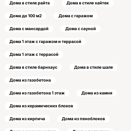
Дома в стиле райта
Дома в стиле хайтек
Дома до 100 м2
Дома с гаражом
Дома с мансардой
Дома с сауной
Дома 1 этаж с гаражом и террасой
Дома 1 этаж с террасой
Дома в стиле барнхаус
Дома в стиле шале
Дома из газобетона
Дома из газобетона 1 этаж
Дома из камня
Дома из керамических блоков
Дома из кирпича
Дома из пеноблоков