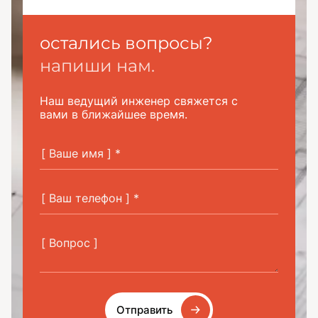
остались вопросы?
напиши нам.
Наш ведущий инженер свяжется с
вами в ближайшее время.
Отправить