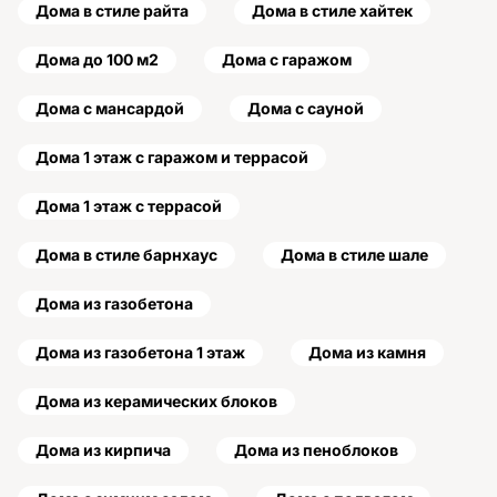
Дома в стиле райта
Дома в стиле хайтек
Дома до 100 м2
Дома с гаражом
Дома с мансардой
Дома с сауной
Дома 1 этаж с гаражом и террасой
Дома 1 этаж с террасой
Дома в стиле барнхаус
Дома в стиле шале
Дома из газобетона
Дома из газобетона 1 этаж
Дома из камня
Дома из керамических блоков
Дома из кирпича
Дома из пеноблоков