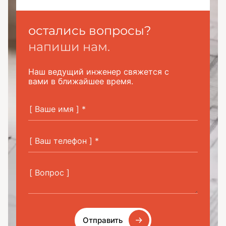
остались вопросы?
напиши нам.
Наш ведущий инженер свяжется с
вами в ближайшее время.
Отправить