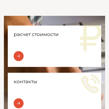
расчет стоимости
контакты