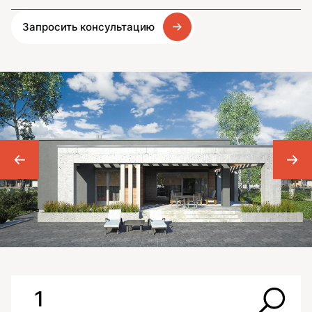
Запросить консультацию
1