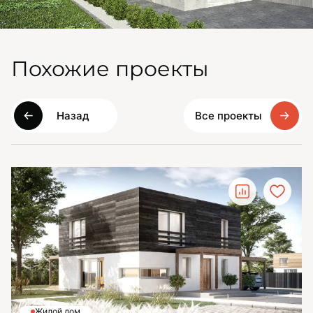
Похожие проекты
Назад
Все проекты
Жилой дом