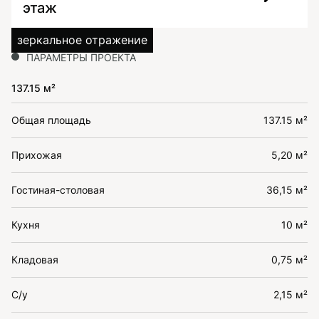
этаж
зеркальное отражение
ПАРАМЕТРЫ ПРОЕКТА
137.15 м²
Общая площадь
137.15 м²
Прихожая
5,20 м²
Гостиная-столовая
36,15 м²
Кухня
10 м²
Кладовая
0,75 м²
С/у
2,15 м²