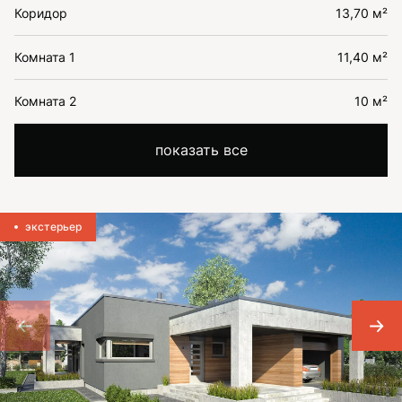
Коридор
13,70 м²
Комната 1
11,40 м²
Комната 2
10 м²
показать все
экстерьер