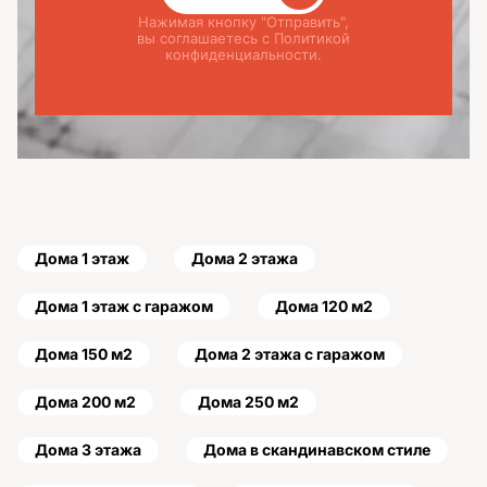
Нажимая кнопку "Отправить",
вы соглашаетесь с Политикой
конфиденциальности.
Дома 1 этаж
Дома 2 этажа
Дома 1 этаж с гаражом
Дома 120 м2
Дома 150 м2
Дома 2 этажа с гаражом
Дома 200 м2
Дома 250 м2
Дома 3 этажа
Дома в скандинавском стиле