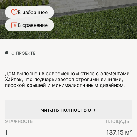
В избранное
В сравнение
О ПРОЕКТЕ
Дом выполнен в современном стиле с элементами
Хайтек, что подчеркивается строгими линиями,
плоской крышей и минималистичным дизайном.
читать полностью +
ЭТАЖНОСТЬ
ПЛОЩАДЬ
1
137.15 м²