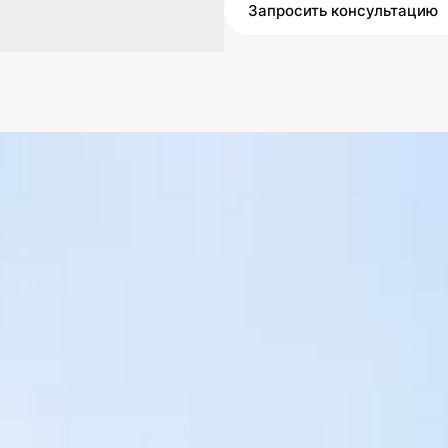
Запросить консультацию