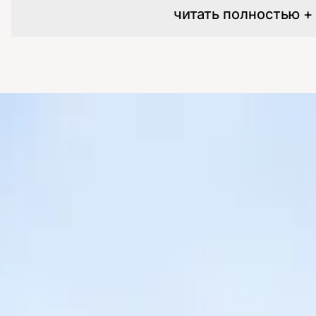
читать полностью +