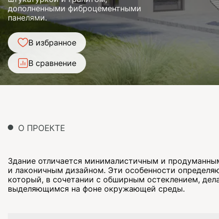
дополненными фиброцементными
панелями.
В избранное
В сравнение
О ПРОЕКТЕ
Здание отличается минималистичным и продуманны
и лаконичным дизайном. Эти особенности определяю
который, в сочетании с обширным остеклением, дел
выделяющимся на фоне окружающей среды.