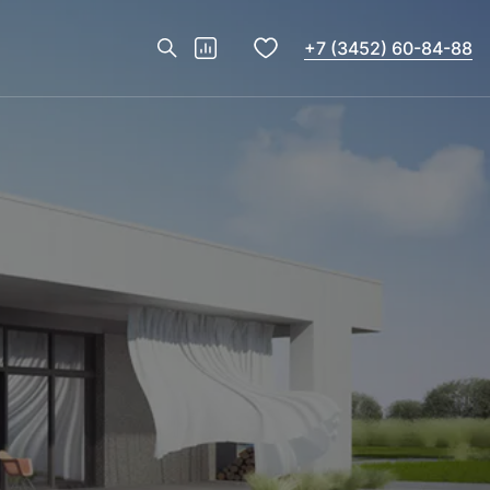
+7 (3452) 60-84-88