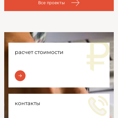
Все проекты
расчет стоимости
контакты