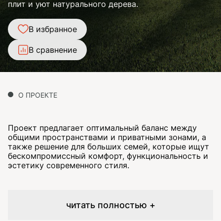
плит и уют натурального дерева.
В избранное
В сравнение
О ПРОЕКТЕ
Проект предлагает оптимальный баланс между
общими пространствами и приватными зонами, а
также решение для больших семей, которые ищут
бескомпромиссный комфорт, функциональность и
эстетику современного стиля.
читать полностью +