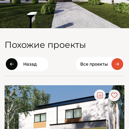
Похожие проекты
Назад
Все проекты