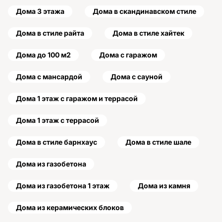
Дома 3 этажа
Дома в скандинавском стиле
Дома в стиле райта
Дома в стиле хайтек
Дома до 100 м2
Дома с гаражом
Дома с мансардой
Дома с сауной
Дома 1 этаж с гаражом и террасой
Дома 1 этаж с террасой
Дома в стиле барнхаус
Дома в стиле шале
Дома из газобетона
Дома из газобетона 1 этаж
Дома из камня
Дома из керамических блоков