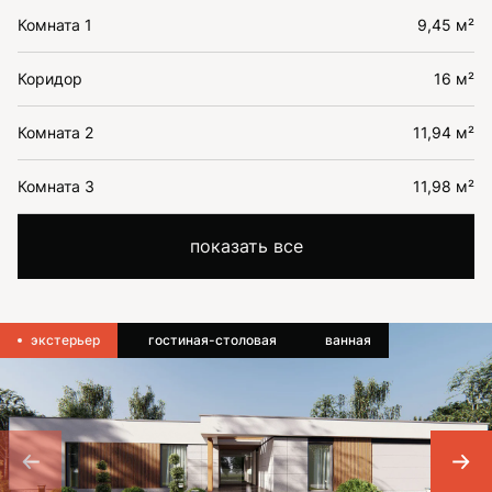
Комната 1
9,45 м²
Коридор
16 м²
Комната 2
11,94 м²
Комната 3
11,98 м²
показать все
экстерьер
гостиная-столовая
ванная