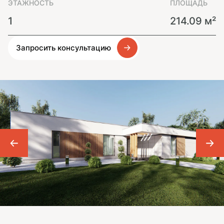
ЭТАЖНОСТЬ
ПЛОЩАДЬ
1
214.09 м²
Запросить консультацию