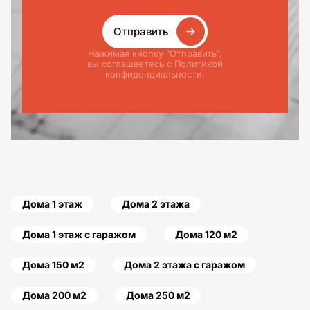
Отправить
Нажимая кнопку "Отправить",
вы соглашаетесь с Политикой
конфиденциальности.
Дома 1 этаж
Дома 2 этажа
Дома 1 этаж с гаражом
Дома 120 м2
Дома 150 м2
Дома 2 этажа с гаражом
Дома 200 м2
Дома 250 м2