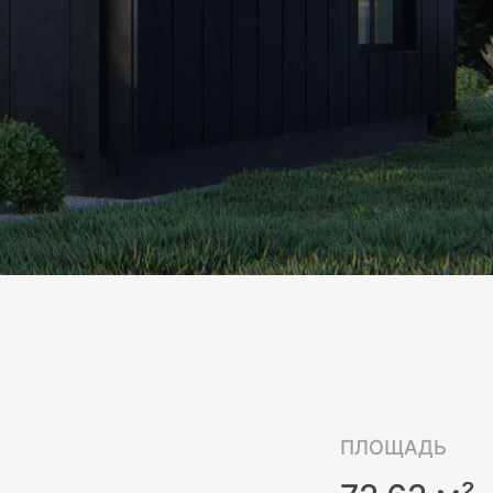
ПЛОЩАДЬ