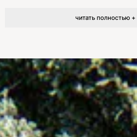
читать полностью +