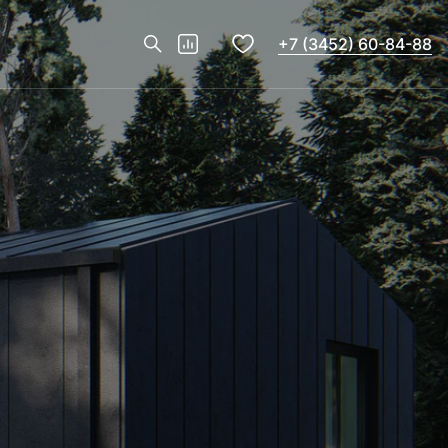
+7 (3452) 60-84-88