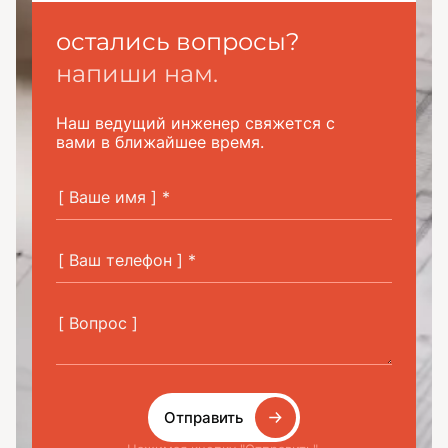
остались вопросы?
напиши нам.
Наш ведущий инженер свяжется с
вами в ближайшее время.
Отправить