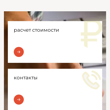
расчет стоимости
контакты