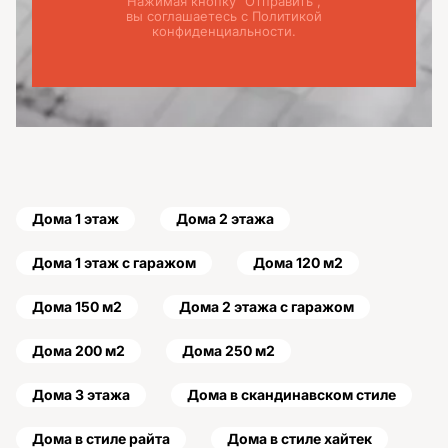
Нажимая кнопку "Отправить",
вы соглашаетесь с Политикой
конфиденциальности.
Дома 1 этаж
Дома 2 этажа
Дома 1 этаж с гаражом
Дома 120 м2
Дома 150 м2
Дома 2 этажа с гаражом
Дома 200 м2
Дома 250 м2
Дома 3 этажа
Дома в скандинавском стиле
Дома в стиле райта
Дома в стиле хайтек