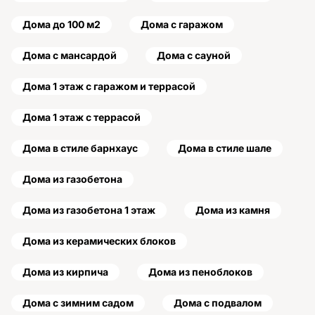
Дома до 100 м2
Дома с гаражом
Дома с мансардой
Дома с сауной
Дома 1 этаж с гаражом и террасой
Дома 1 этаж с террасой
Дома в стиле барнхаус
Дома в стиле шале
Дома из газобетона
Дома из газобетона 1 этаж
Дома из камня
Дома из керамических блоков
Дома из кирпича
Дома из пеноблоков
Дома с зимним садом
Дома с подвалом