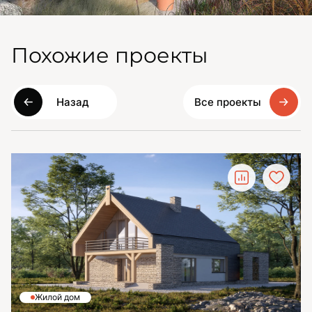
Похожие проекты
Назад
Все проекты
Жилой дом