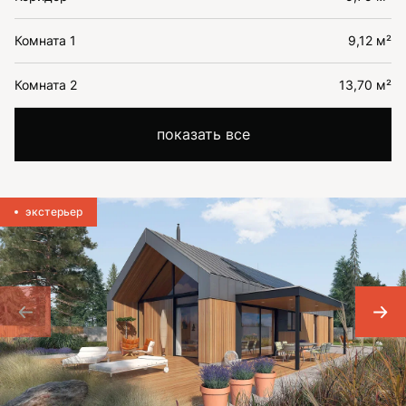
Комната 1
9,12 м²
Комната 2
13,70 м²
показать все
экстерьер