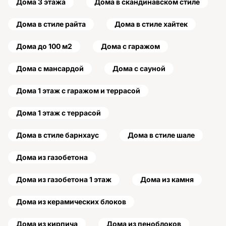
Дома 3 этажа
Дома в скандинавском стиле
Дома в стиле райта
Дома в стиле хайтек
Дома до 100 м2
Дома с гаражом
Дома с мансардой
Дома с сауной
Дома 1 этаж с гаражом и террасой
Дома 1 этаж с террасой
Дома в стиле барнхаус
Дома в стиле шале
Дома из газобетона
Дома из газобетона 1 этаж
Дома из камня
Дома из керамических блоков
Дома из кирпича
Дома из пеноблоков