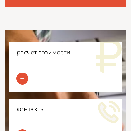
расчет стоимости
контакты