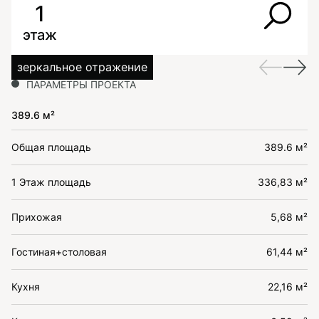
1
этаж
зеркальное отражение
ПАРАМЕТРЫ ПРОЕКТА
389.6 м²
Общая площадь
389.6 м²
1 Этаж площадь
336,83 м²
Прихожая
5,68 м²
Гостиная+столовая
61,44 м²
Кухня
22,16 м²