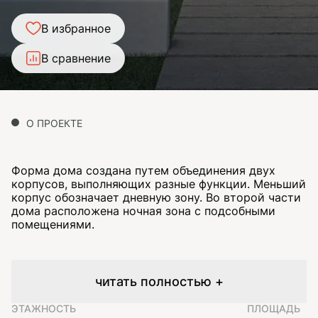
В избранное
В сравнение
О ПРОЕКТЕ
Форма дома создана путем объединения двух
корпусов, выполняющих разные функции. Меньший
корпус обозначает дневную зону. Во второй части
дома расположена ночная зона с подсобными
помещениями.
читать полностью +
ЭТАЖНОСТЬ
ПЛОЩАДЬ