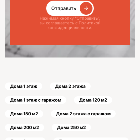
Отправить
Нажимая кнопку "Отправить",
вы соглашаетесь с Политикой
конфиденциальности.
Дома 1 этаж
Дома 2 этажа
Дома 1 этаж с гаражом
Дома 120 м2
Дома 150 м2
Дома 2 этажа с гаражом
Дома 200 м2
Дома 250 м2