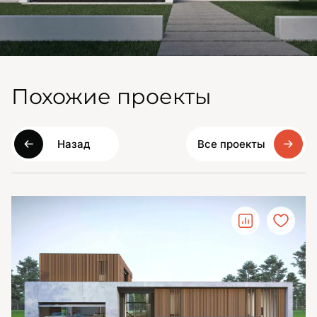
Похожие проекты
Назад
Все проекты