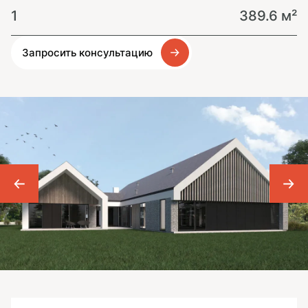
1
389.6 м²
Запросить консультацию