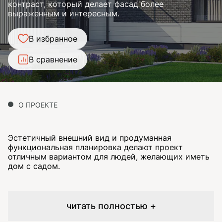
контраст, который делает фасад более
выраженным и интересным.
В избранное
В сравнение
О ПРОЕКТЕ
Эстетичный внешний вид и продуманная
функциональная планировка делают проект
отличным вариантом для людей, желающих иметь
дом с садом.
читать полностью +