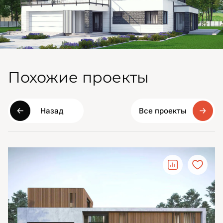
Похожие проекты
Назад
Все проекты