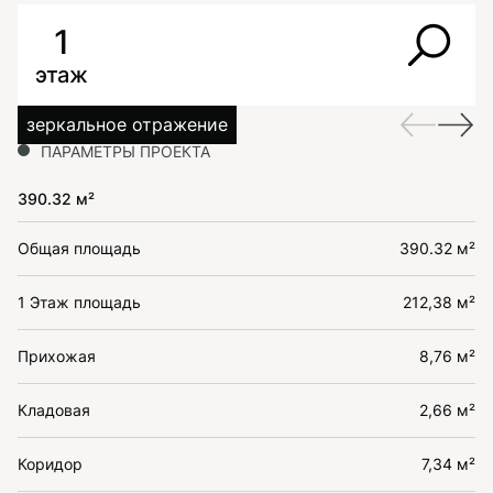
1
этаж
зеркальное отражение
ПАРАМЕТРЫ ПРОЕКТА
390.32 м²
Общая площадь
390.32 м²
1 Этаж площадь
212,38 м²
Прихожая
8,76 м²
Кладовая
2,66 м²
Коридор
7,34 м²