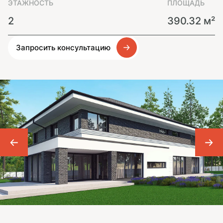
ЭТАЖНОСТЬ
ПЛОЩАДЬ
2
390.32 м²
Запросить консультацию