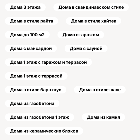
Дома 3 этажа
Дома в скандинавском стиле
Дома в стиле райта
Дома в стиле хайтек
Дома до 100 м2
Дома с гаражом
Дома с мансардой
Дома с сауной
Дома 1 этаж с гаражом и террасой
Дома 1 этаж с террасой
Дома в стиле барнхаус
Дома в стиле шале
Дома из газобетона
Дома из газобетона 1 этаж
Дома из камня
Дома из керамических блоков