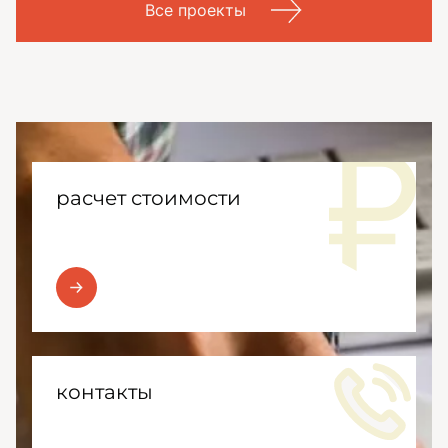
Все проекты
расчет стоимости
контакты