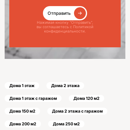
Отправить
Нажимая кнопку "Отправить",
вы соглашаетесь с Политикой
конфиденциальности.
Дома 1 этаж
Дома 2 этажа
Дома 1 этаж с гаражом
Дома 120 м2
Дома 150 м2
Дома 2 этажа с гаражом
Дома 200 м2
Дома 250 м2