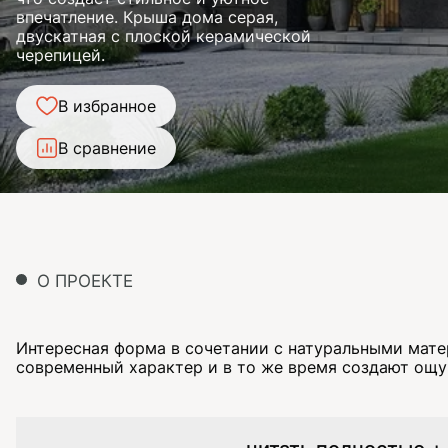
впечатление. Крыша дома серая,
двускатная с плоской керамической
черепицей.
В избранное
В сравнение
О ПРОЕКТЕ
Интересная форма в сочетании с натуральными мат
современный характер и в то же время создают ощу