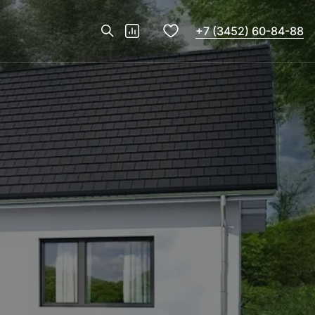
+7 (3452) 60-84-88