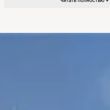
читать полностью +