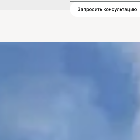
Запросить консультацию