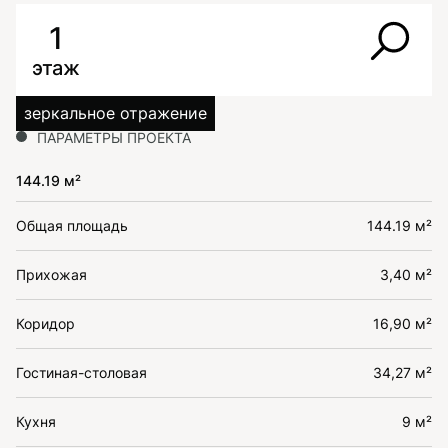
1
этаж
зеркальное отражение
ПАРАМЕТРЫ ПРОЕКТА
144.19 м²
Общая площадь
144.19 м²
Прихожая
3,40 м²
Коридор
16,90 м²
Гостиная-столовая
34,27 м²
Кухня
9 м²