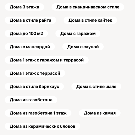
Дома 3 этажа
Дома в скандинавском стиле
Дома в стиле райта
Дома в стиле хайтек
Дома до 100 м2
Дома с гаражом
Дома с мансардой
Дома с сауной
Дома 1 этаж с гаражом и террасой
Дома 1 этаж с террасой
Дома в стиле барнхаус
Дома в стиле шале
Дома из газобетона
Дома из газобетона 1 этаж
Дома из камня
Дома из керамических блоков