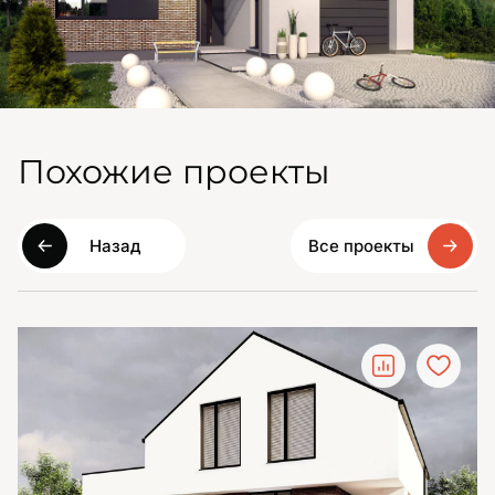
Похожие проекты
Назад
Все проекты