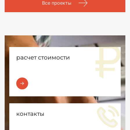
Все проекты
расчет стоимости
контакты