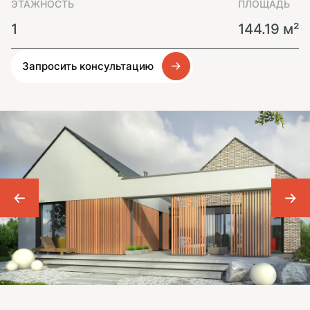
ЭТАЖНОСТЬ
ПЛОЩАДЬ
1
144.19 м²
Запросить консультацию