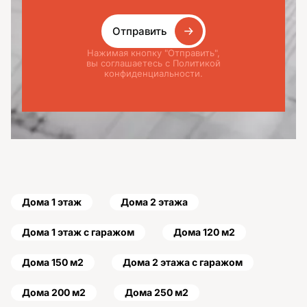
Отправить
Нажимая кнопку "Отправить",
вы соглашаетесь с Политикой
конфиденциальности.
Дома 1 этаж
Дома 2 этажа
Дома 1 этаж с гаражом
Дома 120 м2
Дома 150 м2
Дома 2 этажа с гаражом
Дома 200 м2
Дома 250 м2