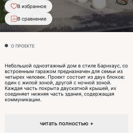
В избранное
В сравнение
О ПРОЕКТЕ
Небольшой одноэтажный дом в стиле Барнхаус, со
встроенным гаражом предназначен для семьи из
четырех человек. Проект состоит из двух блоков:
один с жилой зоной, другой с ночной зоной.
Каждая часть покрыта двускатной крышей, их
соединяет нижняя часть здания, содержащая
коммуникации.
читать полностью +