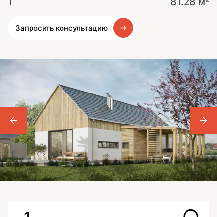
1
81.28 м²
Запросить консультацию