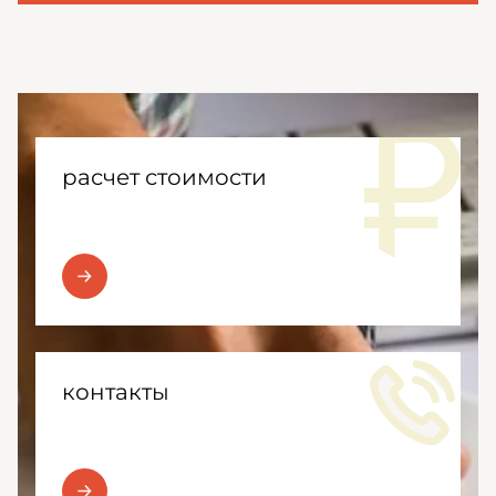
расчет стоимости
контакты