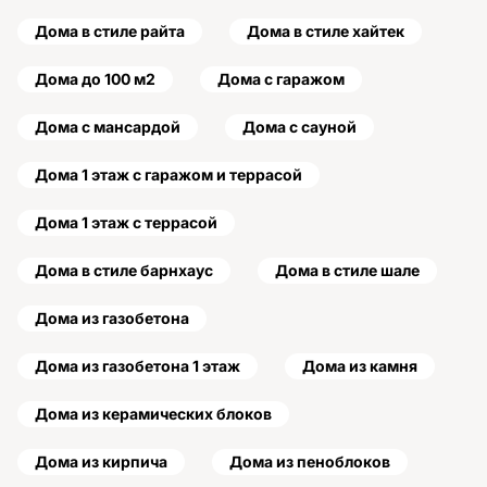
Дома в стиле райта
Дома в стиле хайтек
Дома до 100 м2
Дома с гаражом
Дома с мансардой
Дома с сауной
Дома 1 этаж с гаражом и террасой
Дома 1 этаж с террасой
Дома в стиле барнхаус
Дома в стиле шале
Дома из газобетона
Дома из газобетона 1 этаж
Дома из камня
Дома из керамических блоков
Дома из кирпича
Дома из пеноблоков