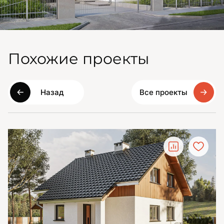
Похожие проекты
Назад
Все проекты