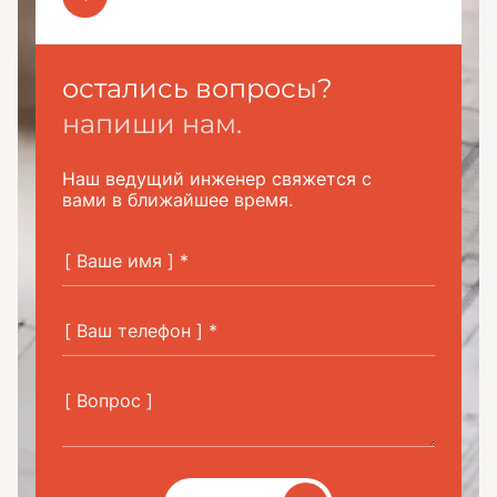
остались вопросы?
напиши нам.
Наш ведущий инженер свяжется с
вами в ближайшее время.