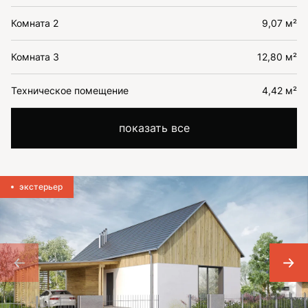
Комната 2
9,07 м²
Комната 3
12,80 м²
Техническое помещение
4,42 м²
показать все
экстерьер