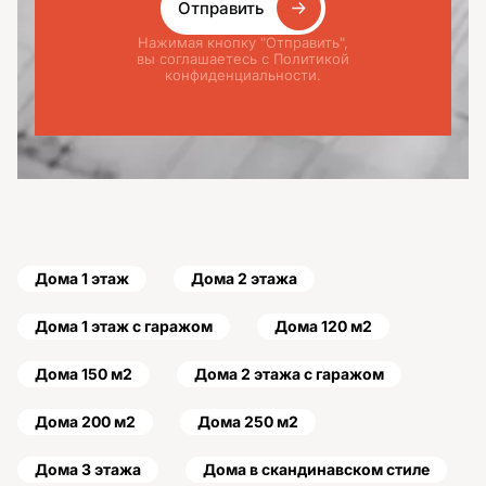
Отправить
Нажимая кнопку "Отправить",
вы соглашаетесь с Политикой
конфиденциальности.
Дома 1 этаж
Дома 2 этажа
Дома 1 этаж с гаражом
Дома 120 м2
Дома 150 м2
Дома 2 этажа с гаражом
Дома 200 м2
Дома 250 м2
Дома 3 этажа
Дома в скандинавском стиле