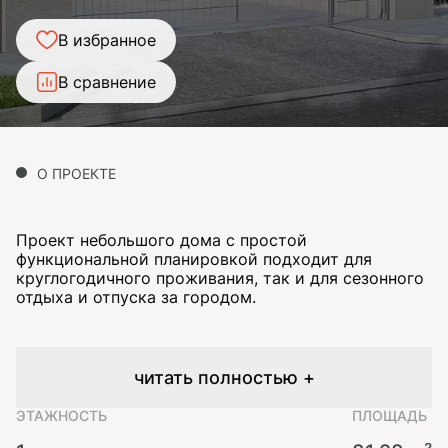
В избранное
В сравнение
О ПРОЕКТЕ
Проект небольшого дома с простой
функциональной планировкой подходит для
круглогодичного проживания, так и для сезонного
отдыха и отпуска за городом.
читать полностью +
ЭТАЖНОСТЬ
ПЛОЩАДЬ