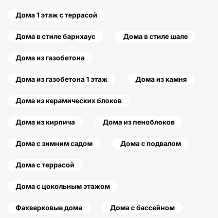
Дома 1 этаж с террасой
Дома в стиле барнхаус
Дома в стиле шале
Дома из газобетона
Дома из газобетона 1 этаж
Дома из камня
Дома из керамических блоков
Дома из кирпича
Дома из пеноблоков
Дома с зимним садом
Дома с подвалом
Дома с террасой
Дома с цокольным этажом
Фахверковые дома
Дома с бассейном