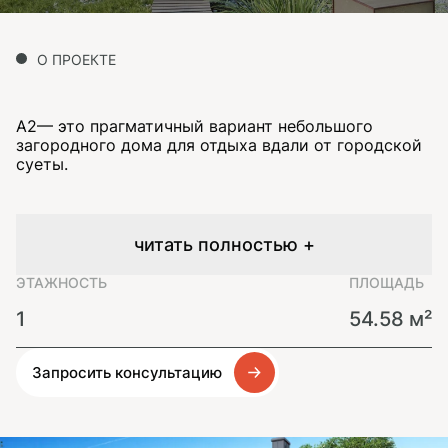
О ПРОЕКТЕ
А2— это прагматичный вариант небольшого
загородного дома для отдыха вдали от городской
суеты.
читать полностью +
ЭТАЖНОСТЬ
ПЛОЩАДЬ
1
54.58 м²
Запросить консультацию