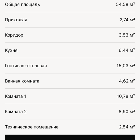
Общая площадь
54.58 м²
Прихожая
2,74 м²
Коридор
3,53 м²
Кухня
6,44 м²
Гостиная+столовая
15,03 м²
Ванная комната
4,62 м²
Комната 1
10,78 м²
Комната 2
8,90 м²
Техническое помещение
2,54 м²