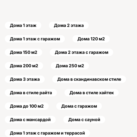
Дома 1 этаж
Дома 2 этажа
Дома 1 этаж с гаражом
Дома 120 м2
Дома 150 м2
Дома 2 этажа с гаражом
Дома 200 м2
Дома 250 м2
Дома 3 этажа
Дома в скандинавском стиле
Дома в стиле райта
Дома в стиле хайтек
Дома до 100 м2
Дома с гаражом
Дома с мансардой
Дома с сауной
Дома 1 этаж с гаражом и террасой