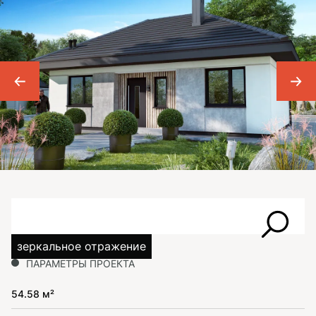
зеркальное отражение
ПАРАМЕТРЫ ПРОЕКТА
54.58 м²