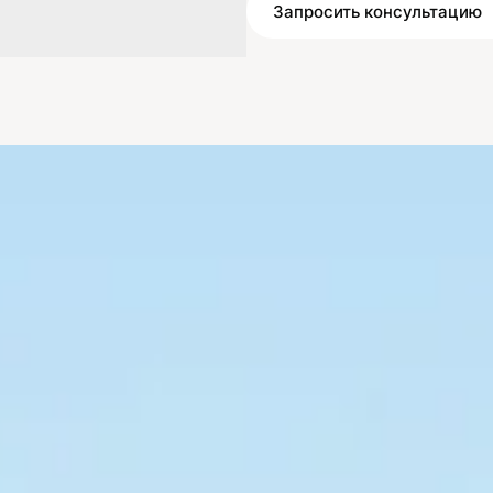
Запросить консультацию