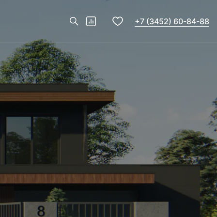
+7 (3452) 60-84-88