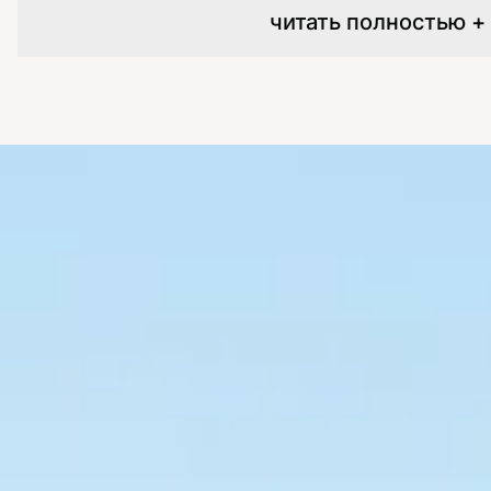
читать полностью +