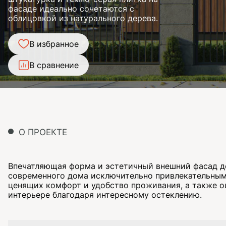
фасаде идеально сочетаются с
облицовкой из натурального дерева.
В избранное
В сравнение
О ПРОЕКТЕ
Впечатляющая форма и эстетичный внешний фасад д
современного дома исключительно привлекательным
ценящих комфорт и удобство проживания, а также 
интерьере благодаря интересному остеклению.