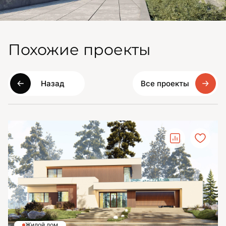
Похожие проекты
Назад
Все проекты
Жилой дом