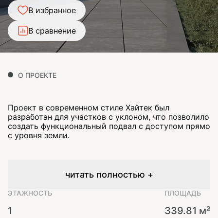
В избранное
В сравнение
О ПРОЕКТЕ
Проект в современном стиле Хайтек был
разработан для участков с уклоном, что позволило
создать функциональный подвал с доступом прямо
с уровня земли.
читать полностью +
ЭТАЖНОСТЬ
ПЛОЩАДЬ
1
339.81 м²