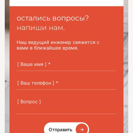
остались вопросы?
напиши нам.
Наш ведущий инженер свяжется с
вами в ближайшее время.
Отправить