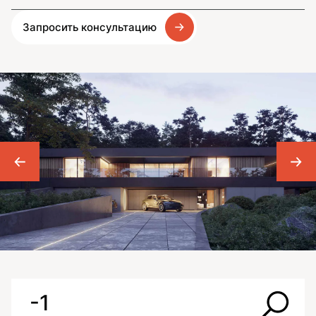
Запросить консультацию
-1