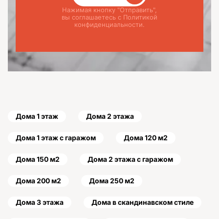
Нажимая кнопку "Отправить",
вы соглашаетесь с Политикой
конфиденциальности.
Дома 1 этаж
Дома 2 этажа
Дома 1 этаж с гаражом
Дома 120 м2
Дома 150 м2
Дома 2 этажа с гаражом
Дома 200 м2
Дома 250 м2
Дома 3 этажа
Дома в скандинавском стиле