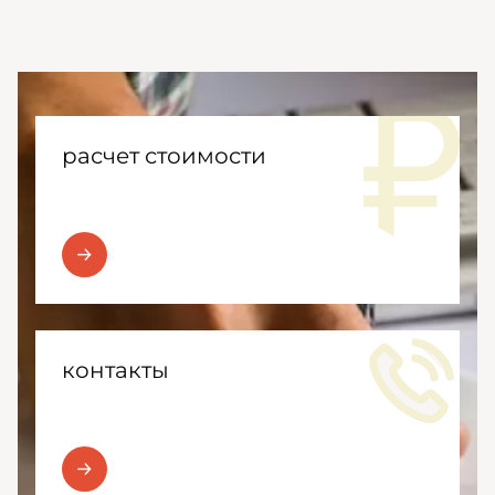
расчет стоимости
контакты