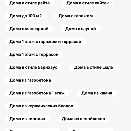
Дома в стиле райта
Дома в стиле хайтек
Дома до 100 м2
Дома с гаражом
Дома с мансардой
Дома с сауной
Дома 1 этаж с гаражом и террасой
Дома 1 этаж с террасой
Дома в стиле барнхаус
Дома в стиле шале
Дома из газобетона
Дома из газобетона 1 этаж
Дома из камня
Дома из керамических блоков
Дома из кирпича
Дома из пеноблоков