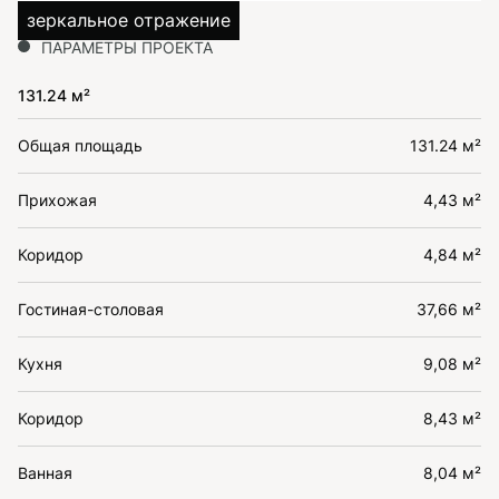
зеркальное отражение
ПАРАМЕТРЫ ПРОЕКТА
131.24 м²
Общая площадь
131.24 м²
Прихожая
4,43 м²
Коридор
4,84 м²
Гостиная-столовая
37,66 м²
Кухня
9,08 м²
Коридор
8,43 м²
Ванная
8,04 м²