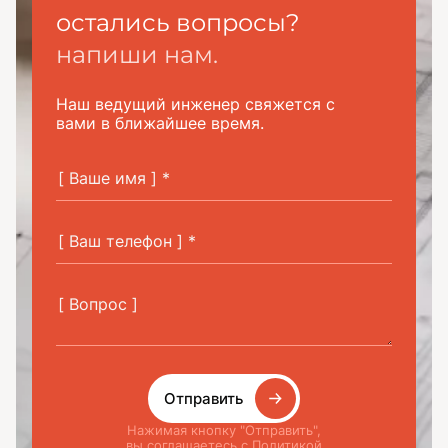
остались вопросы?
напиши нам.
Наш ведущий инженер свяжется с
вами в ближайшее время.
Отправить
Нажимая кнопку "Отправить",
вы соглашаетесь с Политикой