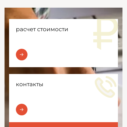
расчет стоимости
контакты