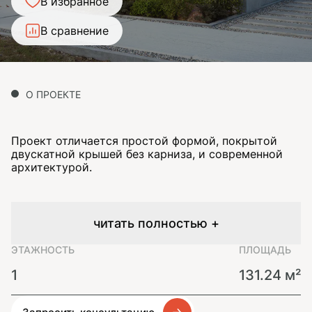
В избранное
В сравнение
О ПРОЕКТЕ
Проект отличается простой формой, покрытой
двускатной крышей без карниза, и современной
архитектурой.
читать полностью +
ЭТАЖНОСТЬ
ПЛОЩАДЬ
1
131.24 м²