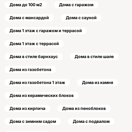
Дома до 100 м2
Дома с гаражом
Дома с мансардой
Дома с сауной
Дома 1 этаж с гаражом и террасой
Дома 1 этаж с террасой
Дома в стиле барнхаус
Дома в стиле шале
Дома из газобетона
Дома из газобетона 1 этаж
Дома из камня
Дома из керамических блоков
Дома из кирпича
Дома из пеноблоков
Дома с зимним садом
Дома с подвалом