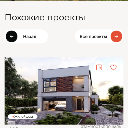
Похожие проекты
Назад
Все проекты
Жилой дом
ЭТАЖНОСТЬ
ПЛОЩАДЬ