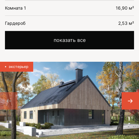
Комната 1
16,90 м²
Гардероб
2,53 м²
показать все
экстерьер