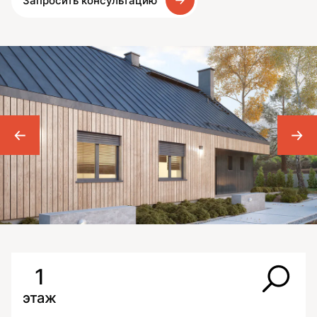
Запросить консультацию
1
этаж