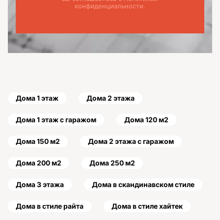
конфиденциальности.
Дома 1 этаж
Дома 2 этажа
Дома 1 этаж с гаражом
Дома 120 м2
Дома 150 м2
Дома 2 этажа с гаражом
Дома 200 м2
Дома 250 м2
Дома 3 этажа
Дома в скандинавском стиле
Дома в стиле райта
Дома в стиле хайтек