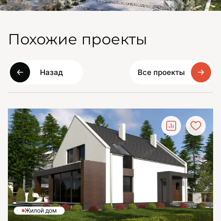
Похожие проекты
Назад
Все проекты
Жилой дом