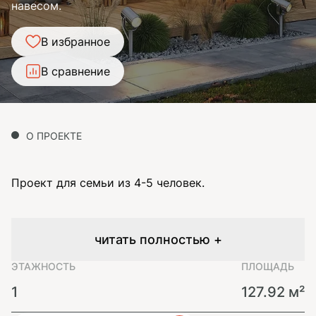
навесом.
В избранное
В сравнение
О ПРОЕКТЕ
Проект для семьи из 4-5 человек.
читать полностью +
ЭТАЖНОСТЬ
ПЛОЩАДЬ
1
127.92 м²