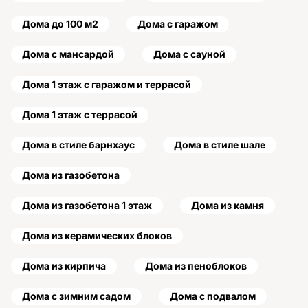
Дома до 100 м2
Дома с гаражом
Дома с мансардой
Дома с сауной
Дома 1 этаж с гаражом и террасой
Дома 1 этаж с террасой
Дома в стиле барнхаус
Дома в стиле шале
Дома из газобетона
Дома из газобетона 1 этаж
Дома из камня
Дома из керамических блоков
Дома из кирпича
Дома из пеноблоков
Дома с зимним садом
Дома с подвалом