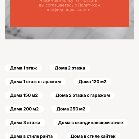
Нажимая кнопку "Отправить",
вы соглашаетесь с Политикой
конфиденциальности.
Дома 1 этаж
Дома 2 этажа
Дома 1 этаж с гаражом
Дома 120 м2
Дома 150 м2
Дома 2 этажа с гаражом
Дома 200 м2
Дома 250 м2
Дома 3 этажа
Дома в скандинавском стиле
Дома в стиле райта
Дома в стиле хайтек