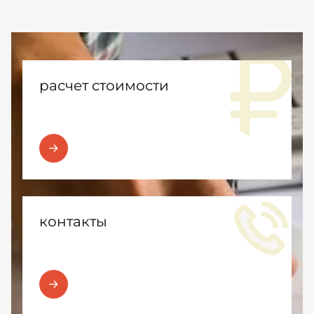
расчет стоимости
контакты