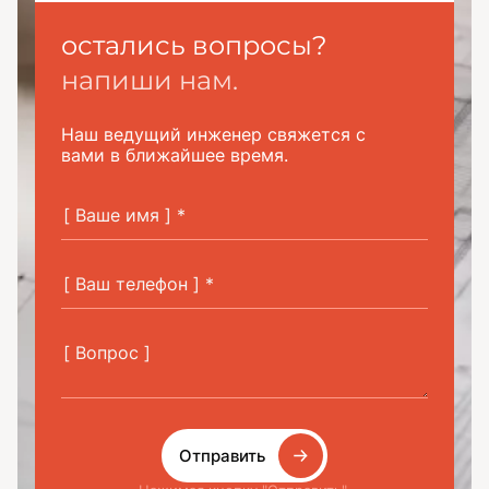
остались вопросы?
напиши нам.
Наш ведущий инженер свяжется с
вами в ближайшее время.
Отправить