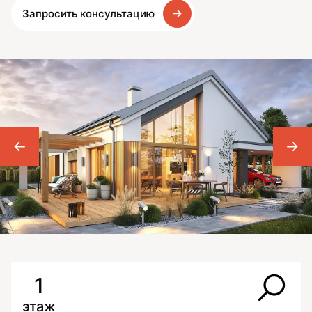
Запросить консультацию
1
этаж