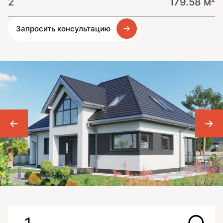
2
179.58 м²
Запросить консультацию