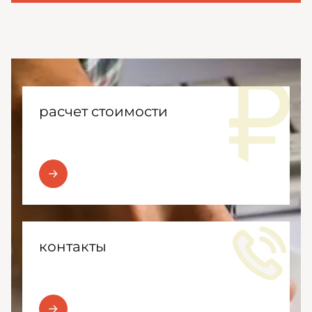
расчет стоимости
контакты