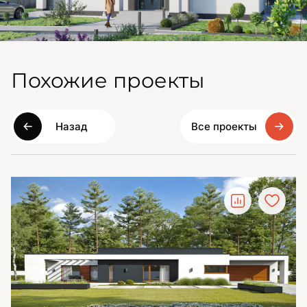
Похожие проекты
Назад
Все проекты