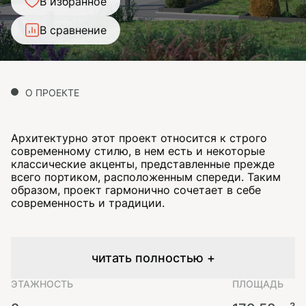
В избранное
В сравнение
О ПРОЕКТЕ
Архитектурно этот проект относится к строго
современному стилю, в нем есть и некоторые
классические акценты, представленные прежде
всего портиком, расположенным спереди. Таким
образом, проект гармонично сочетает в себе
современность и традиции.
читать полностью +
ЭТАЖНОСТЬ
ПЛОЩАДЬ