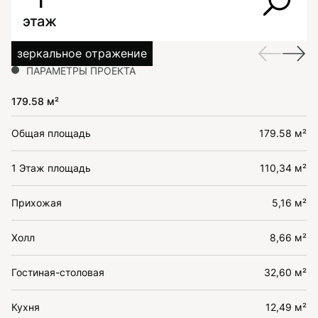
1
этаж
зеркальное отражение
ПАРАМЕТРЫ ПРОЕКТА
179.58 м²
Общая площадь
179.58 м²
1 Этаж площадь
110,34 м²
Прихожая
5,16 м²
Холл
8,66 м²
Гостиная-столовая
32,60 м²
Кухня
12,49 м²