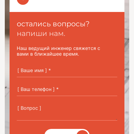
остались вопросы?
напиши нам.
Наш ведущий инженер свяжется с
вами в ближайшее время.