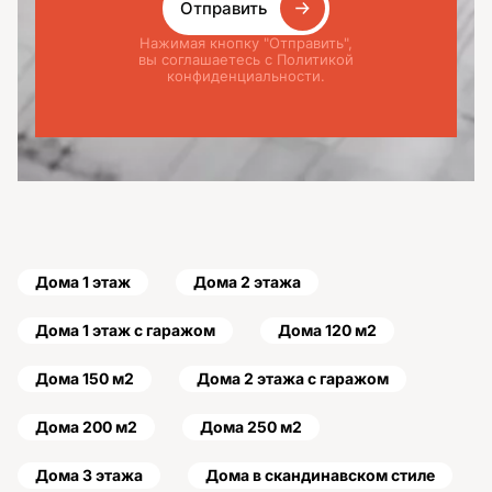
Отправить
Нажимая кнопку "Отправить",
вы соглашаетесь с Политикой
конфиденциальности.
Дома 1 этаж
Дома 2 этажа
Дома 1 этаж с гаражом
Дома 120 м2
Дома 150 м2
Дома 2 этажа с гаражом
Дома 200 м2
Дома 250 м2
Дома 3 этажа
Дома в скандинавском стиле