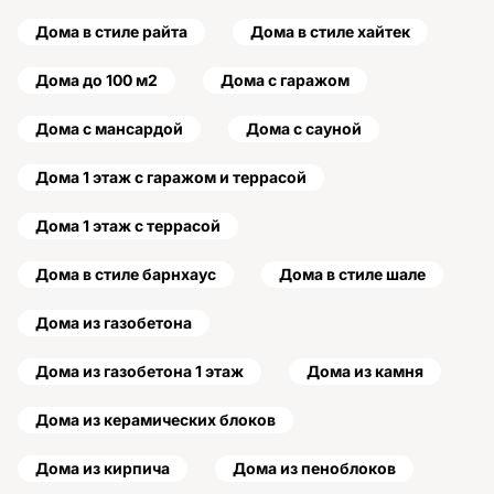
Дома в стиле райта
Дома в стиле хайтек
Дома до 100 м2
Дома с гаражом
Дома с мансардой
Дома с сауной
Дома 1 этаж с гаражом и террасой
Дома 1 этаж с террасой
Дома в стиле барнхаус
Дома в стиле шале
Дома из газобетона
Дома из газобетона 1 этаж
Дома из камня
Дома из керамических блоков
Дома из кирпича
Дома из пеноблоков