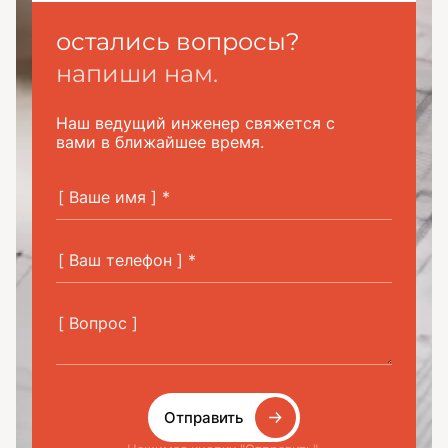
остались вопросы?
напиши нам.
Наш ведущий инженер свяжется с
вами в ближайшее время.
Отправить