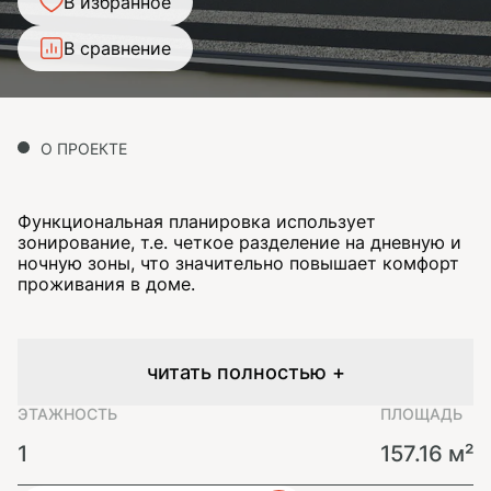
В избранное
В сравнение
О ПРОЕКТЕ
Функциональная планировка использует
зонирование, т.е. четкое разделение на дневную и
ночную зоны, что значительно повышает комфорт
проживания в доме.
читать полностью +
ЭТАЖНОСТЬ
ПЛОЩАДЬ
1
157.16 м²