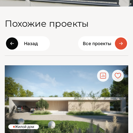
Похожие проекты
Назад
Все проекты
Жилой дом