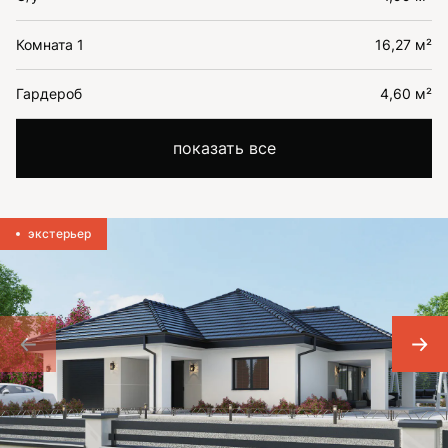
Комната 1
16,27 м²
Гардероб
4,60 м²
показать все
экстерьер