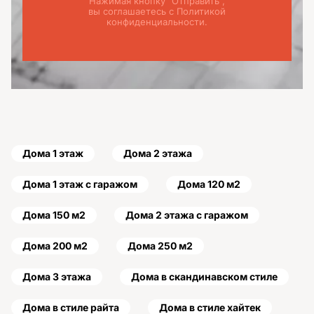
Нажимая кнопку "Отправить",
вы соглашаетесь с Политикой
конфиденциальности.
Дома 1 этаж
Дома 2 этажа
Дома 1 этаж с гаражом
Дома 120 м2
Дома 150 м2
Дома 2 этажа с гаражом
Дома 200 м2
Дома 250 м2
Дома 3 этажа
Дома в скандинавском стиле
Дома в стиле райта
Дома в стиле хайтек