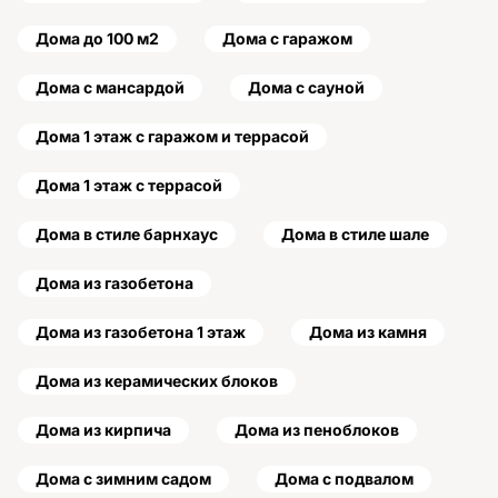
Дома до 100 м2
Дома с гаражом
Дома с мансардой
Дома с сауной
Дома 1 этаж с гаражом и террасой
Дома 1 этаж с террасой
Дома в стиле барнхаус
Дома в стиле шале
Дома из газобетона
Дома из газобетона 1 этаж
Дома из камня
Дома из керамических блоков
Дома из кирпича
Дома из пеноблоков
Дома с зимним садом
Дома с подвалом