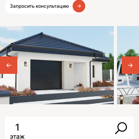
Запросить консультацию
1
этаж