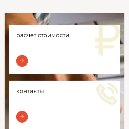
расчет стоимости
контакты