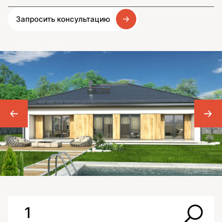
Запросить консультацию
1