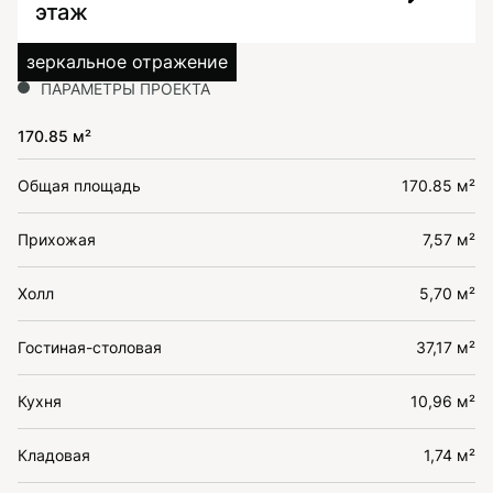
этаж
зеркальное отражение
ПАРАМЕТРЫ ПРОЕКТА
170.85 м²
Общая площадь
170.85 м²
Прихожая
7,57 м²
Холл
5,70 м²
Гостиная-столовая
37,17 м²
Кухня
10,96 м²
Кладовая
1,74 м²