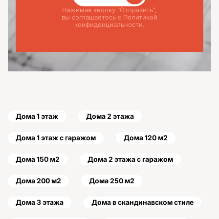
Нажимая кнопку "Отправить",
вы соглашаетесь с Политикой
конфиденциальности.
Дома 1 этаж
Дома 2 этажа
Дома 1 этаж с гаражом
Дома 120 м2
Дома 150 м2
Дома 2 этажа с гаражом
Дома 200 м2
Дома 250 м2
Дома 3 этажа
Дома в скандинавском стиле