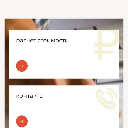
расчет стоимости
контакты