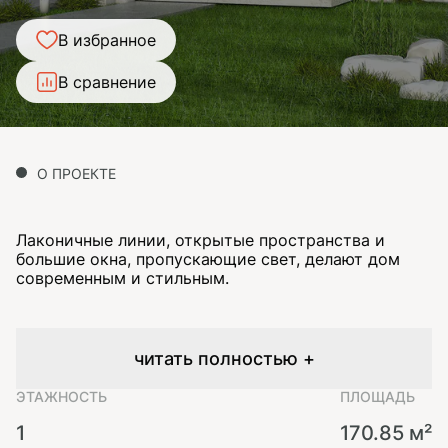
В избранное
В сравнение
О ПРОЕКТЕ
Лаконичные линии, открытые пространства и
большие окна, пропускающие свет, делают дом
современным и стильным.
читать полностью +
ЭТАЖНОСТЬ
ПЛОЩАДЬ
1
170.85 м²