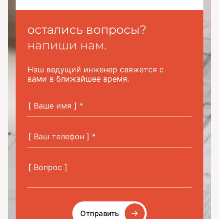
остались вопросы?
напиши нам.
Наш ведущий инженер свяжется с
вами в ближайшее время.
Отправить