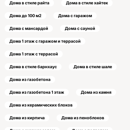
Дома в стиле райта
Дома в стиле хайтек
Дома до 100 м2
Дома с гаражом
Дома с мансардой
Дома с сауной
Дома 1 этаж с гаражом и террасой
Дома 1 этаж с террасой
Дома в стиле барнхаус
Дома в стиле шале
Дома из газобетона
Дома из газобетона 1 этаж
Дома из камня
Дома из керамических блоков
Дома из кирпича
Дома из пеноблоков