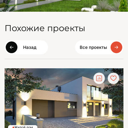
Похожие проекты
Назад
Все проекты
Жилой дом