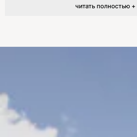
читать полностью +