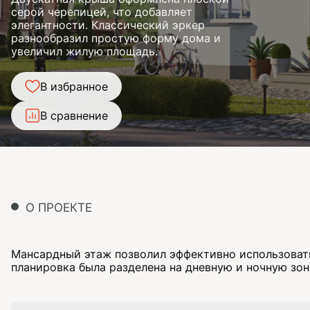
серой черепицей, что добавляет
элегантности. Классический эркер
разнообразил простую форму дома и
увеличил жилую площадь.
В избранное
В сравнение
О ПРОЕКТЕ
Мансардный этаж позволил эффективно использовать
планировка была разделена на дневную и ночную зон