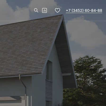
+7 (3452) 60-84-88