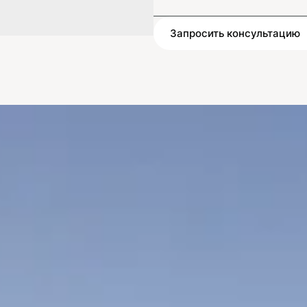
Запросить консультацию