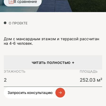
В сравнение
О ПРОЕКТЕ
Дом с мансардным этажом и террасой рассчитан
на 4-6 человек.
читать полностью +
ЭТАЖНОСТЬ
ПЛОЩАДЬ
2
252.03 м²
Запросить консультацию