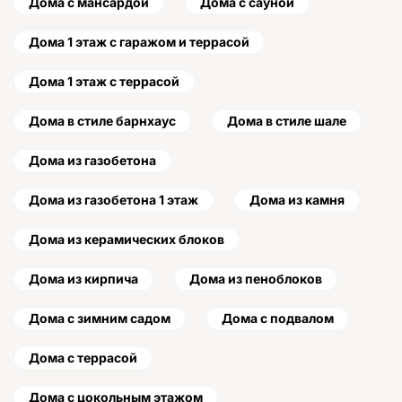
Дома с мансардой
Дома с сауной
Дома 1 этаж с гаражом и террасой
Дома 1 этаж с террасой
Дома в стиле барнхаус
Дома в стиле шале
Дома из газобетона
Дома из газобетона 1 этаж
Дома из камня
Дома из керамических блоков
Дома из кирпича
Дома из пеноблоков
Дома с зимним садом
Дома с подвалом
Дома с террасой
Дома с цокольным этажом