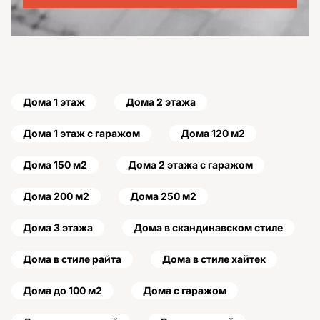
Дома 1 этаж
Дома 2 этажа
Дома 1 этаж с гаражом
Дома 120 м2
Дома 150 м2
Дома 2 этажа с гаражом
Дома 200 м2
Дома 250 м2
Дома 3 этажа
Дома в скандинавском стиле
Дома в стиле райта
Дома в стиле хайтек
Дома до 100 м2
Дома с гаражом