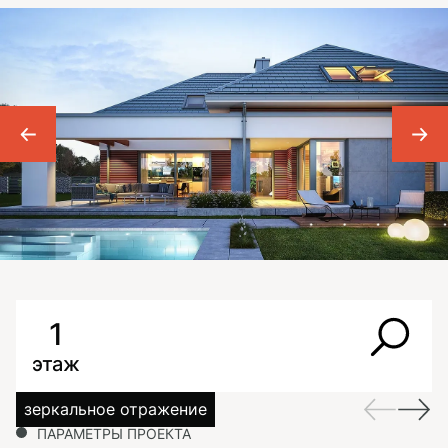
1
этаж
зеркальное отражение
ПАРАМЕТРЫ ПРОЕКТА