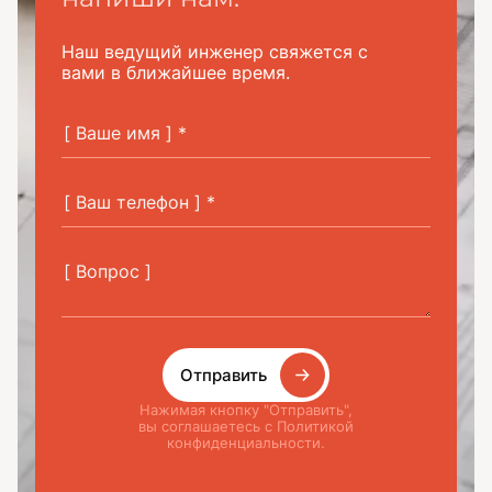
Наш ведущий инженер свяжется с
вами в ближайшее время.
Отправить
Нажимая кнопку "Отправить",
вы соглашаетесь с Политикой
конфиденциальности.