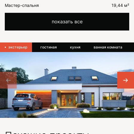
Мастер-спальня
19,44 м²
показать все
экстерьер
гостиная
кухня
ванная комната