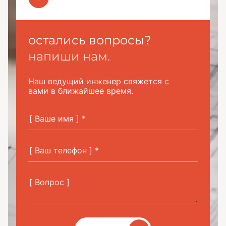
остались вопросы?
напиши нам.
Наш ведущий инженер свяжется с
вами в ближайшее время.