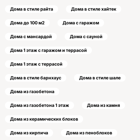
Дома в стиле райта
Дома в стиле хайтек
Дома до 100 м2
Дома с гаражом
Дома с мансардой
Дома с сауной
Дома 1 этаж с гаражом и террасой
Дома 1 этаж с террасой
Дома в стиле барнхаус
Дома в стиле шале
Дома из газобетона
Дома из газобетона 1 этаж
Дома из камня
Дома из керамических блоков
Дома из кирпича
Дома из пеноблоков