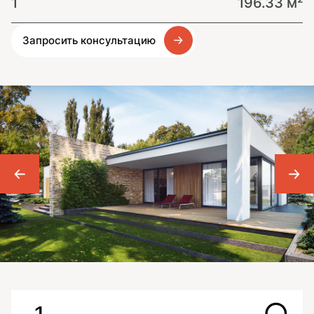
1
196.33 м²
Запросить консультацию