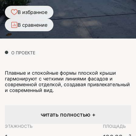
В избранное
В сравнение
О ПРОЕКТЕ
Плавные и спокойные формы плоской крыши
гармонируют с четкими линиями фасадов и
современной отделкой, создавая привлекательный
и современный вид.
читать полностью +
ЭТАЖНОСТЬ
ПЛОЩАДЬ