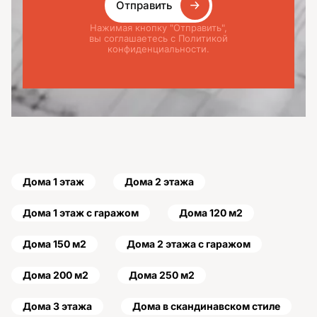
Отправить
Нажимая кнопку "Отправить",
вы соглашаетесь с Политикой
конфиденциальности.
Дома 1 этаж
Дома 2 этажа
Дома 1 этаж с гаражом
Дома 120 м2
Дома 150 м2
Дома 2 этажа с гаражом
Дома 200 м2
Дома 250 м2
Дома 3 этажа
Дома в скандинавском стиле