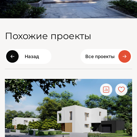
Похожие проекты
Назад
Все проекты