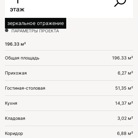
1
этаж
зеркальное отражение
ПАРАМЕТРЫ ПРОЕКТА
196.33 м²
Общая площадь
196.33 м²
Прихожая
6,27 м²
Гостиная-столовая
51,35 м²
Кухня
14,37 м²
Кладовая
3,02 м²
Коридор
6,88 м²