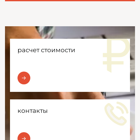
расчет стоимости
контакты