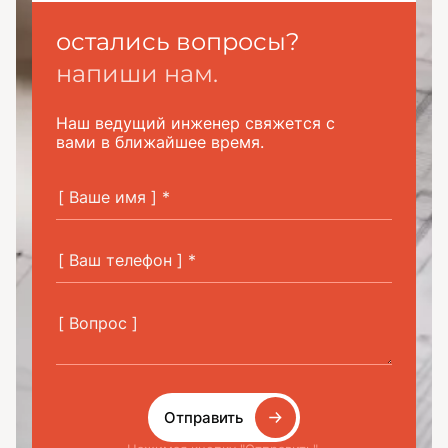
остались вопросы?
напиши нам.
Наш ведущий инженер свяжется с
вами в ближайшее время.
Отправить