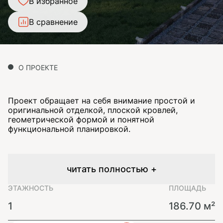
В избранное
В сравнение
О ПРОЕКТЕ
Проект обращает на себя внимание простой и
оригинальной отделкой, плоской кровлей,
геометрической формой и понятной
функциональной планировкой.
читать полностью +
ЭТАЖНОСТЬ
ПЛОЩАДЬ
1
186.70 м²