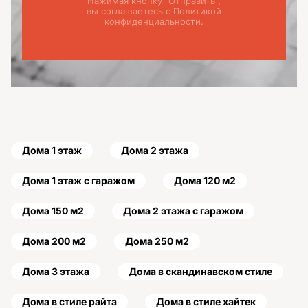
Нажимая кнопку "Отправить",
вы соглашаетесь с Политикой
конфиденциальности.
Дома 1 этаж
Дома 2 этажа
Дома 1 этаж с гаражом
Дома 120 м2
Дома 150 м2
Дома 2 этажа с гаражом
Дома 200 м2
Дома 250 м2
Дома 3 этажа
Дома в скандинавском стиле
Дома в стиле райта
Дома в стиле хайтек