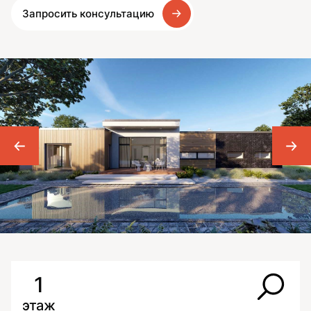
Запросить консультацию
1
этаж