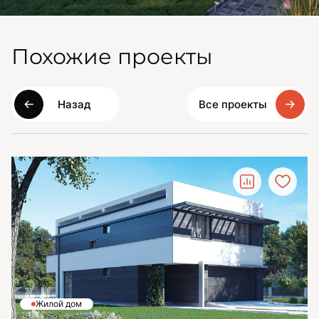
Похожие проекты
Назад
Все проекты
Жилой дом