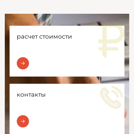
расчет стоимости
контакты