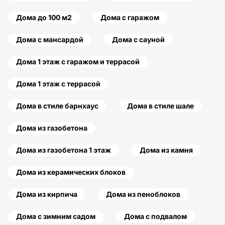
Дома до 100 м2
Дома с гаражом
Дома с мансардой
Дома с сауной
Дома 1 этаж с гаражом и террасой
Дома 1 этаж с террасой
Дома в стиле барнхаус
Дома в стиле шале
Дома из газобетона
Дома из газобетона 1 этаж
Дома из камня
Дома из керамических блоков
Дома из кирпича
Дома из пеноблоков
Дома с зимним садом
Дома с подвалом