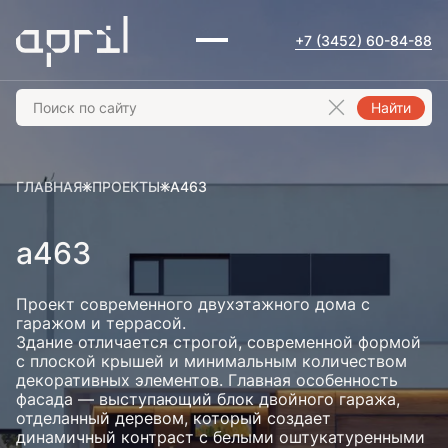
+7 (3452) 60-84-88
Найти
ГЛАВНАЯ
ПРОЕКТЫ
А463
а463
Проект современного двухэтажного дома с
гаражом и террасой.
Здание отличается строгой, современной формой
с плоской крышей и минимальным количеством
декоративных элементов. Главная особенность
фасада — выступающий блок двойного гаража,
отделанный деревом, который создает
динамичный контраст с белыми оштукатуренными