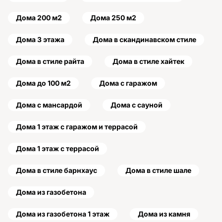
Дома 200 м2
Дома 250 м2
Дома 3 этажа
Дома в скандинавском стиле
Дома в стиле райта
Дома в стиле хайтек
Дома до 100 м2
Дома с гаражом
Дома с мансардой
Дома с сауной
Дома 1 этаж с гаражом и террасой
Дома 1 этаж с террасой
Дома в стиле барнхаус
Дома в стиле шале
Дома из газобетона
Дома из газобетона 1 этаж
Дома из камня