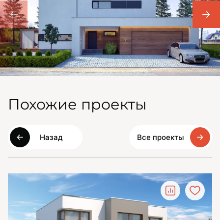
Похожие проекты
Назад
Все проекты