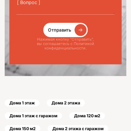
Отправить
Нажимая кнопку "Отправить",
вы соглашаетесь с Политикой
конфиденциальности.
Дома 1 этаж
Дома 2 этажа
Дома 1 этаж с гаражом
Дома 120 м2
Дома 150 м2
Дома 2 этажа с гаражом