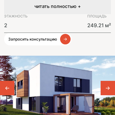
читать полностью +
ЭТАЖНОСТЬ
ПЛОЩАДЬ
2
249.21 м²
Запросить консультацию