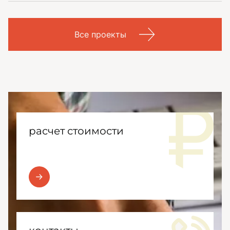
Все проекты
расчет стоимости