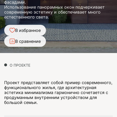
фасадами.
Использование панорамных окон подчеркивает
современную эстетику и обеспечивает много
естественного света.
В избранное
В сравнение
О ПРОЕКТЕ
Проект представляет собой пример современного,
функционального жилья, где архитектурная
эстетика минимализма гармонично сочетается с
продуманным внутренним устройством для
большой семьи.