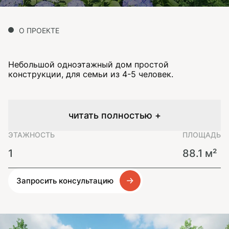
О ПРОЕКТЕ
Небольшой одноэтажный дом простой
конструкции, для семьи из 4-5 человек.
читать полностью +
ЭТАЖНОСТЬ
ПЛОЩАДЬ
1
88.1 м²
Запросить консультацию