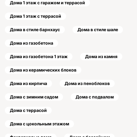
Дома 1 этаж с гаражом и террасой
Дома 1 этаж с террасой
Дома в стиле барнхаус
Дома в стиле шале
Дома из газобетона
Дома из газобетона 1 этаж
Дома из камня
Дома из керамических блоков
Дома из кирпича
Дома из пеноблоков
Дома с зимним садом
Дома с подвалом
Дома с террасой
Дома с цокольным этажом