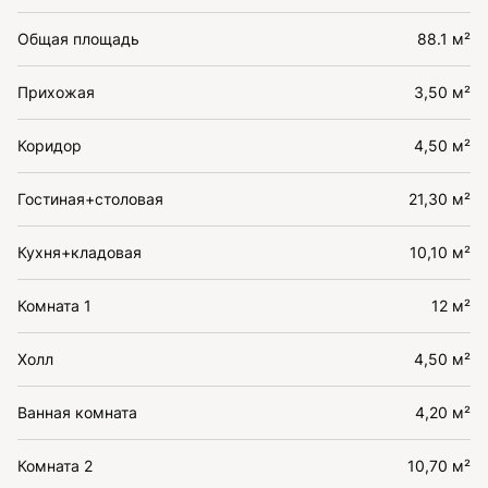
Общая площадь
88.1 м²
Прихожая
3,50 м²
Коридор
4,50 м²
Гостиная+столовая
21,30 м²
Кухня+кладовая
10,10 м²
Комната 1
12 м²
Холл
4,50 м²
Ванная комната
4,20 м²
Комната 2
10,70 м²