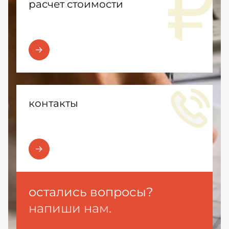
расчет стоимости
контакты
остались вопросы?
напиши нам.