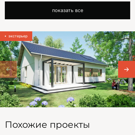
показать все
экстерьер
Похожие проекты