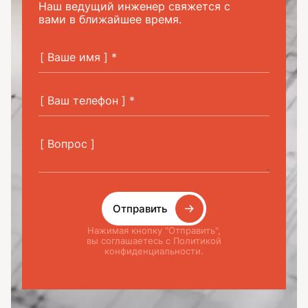
Наш ведущий инженер свяжется с
вами в ближайшее время.
Отправить
Нажимая кнопку "Отправить",
вы соглашаетесь с Политикой
конфиденциальности.