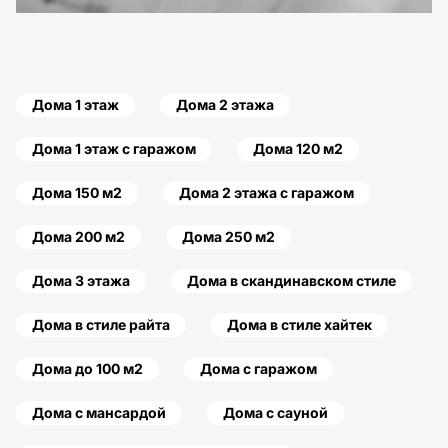
Дома 1 этаж
Дома 2 этажа
Дома 1 этаж с гаражом
Дома 120 м2
Дома 150 м2
Дома 2 этажа с гаражом
Дома 200 м2
Дома 250 м2
Дома 3 этажа
Дома в скандинавском стиле
Дома в стиле райта
Дома в стиле хайтек
Дома до 100 м2
Дома с гаражом
Дома с мансардой
Дома с сауной