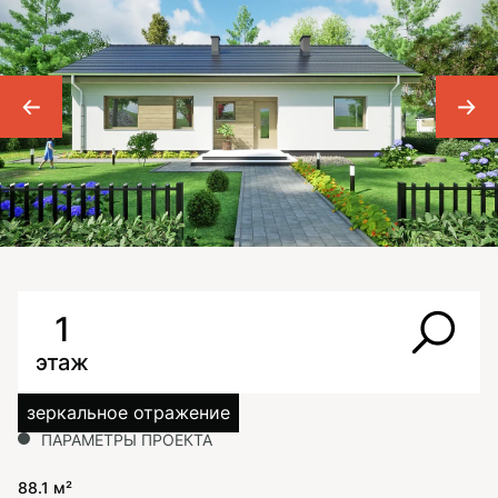
1
этаж
зеркальное отражение
ПАРАМЕТРЫ ПРОЕКТА
88.1 м²