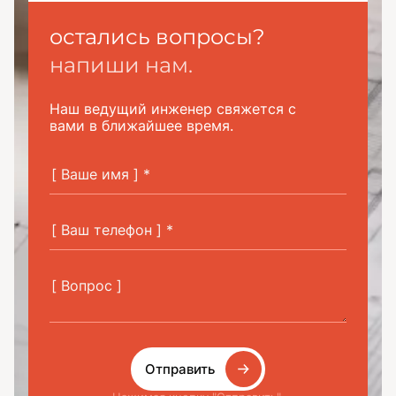
остались вопросы?
напиши нам.
Наш ведущий инженер свяжется с
вами в ближайшее время.
Отправить