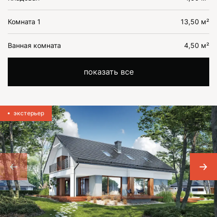
Комната 1
13,50 м²
Ванная комната
4,50 м²
показать все
экстерьер