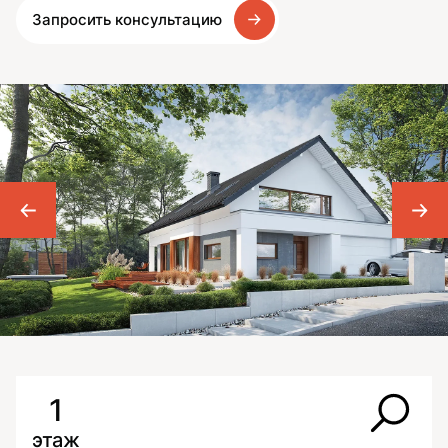
Запросить консультацию
1
этаж