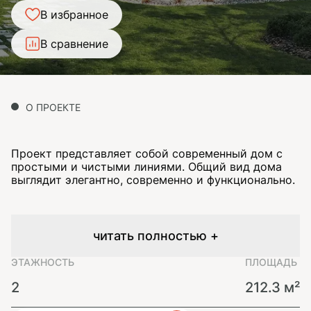
В избранное
В сравнение
О ПРОЕКТЕ
Проект представляет собой современный дом с
простыми и чистыми линиями. Общий вид дома
выглядит элегантно, современно и функционально.
читать полностью +
ЭТАЖНОСТЬ
ПЛОЩАДЬ
2
212.3 м²