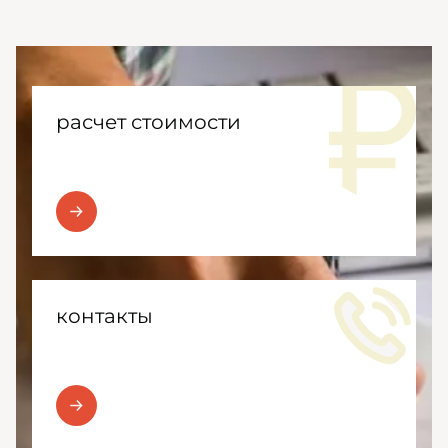
расчет стоимости
контакты