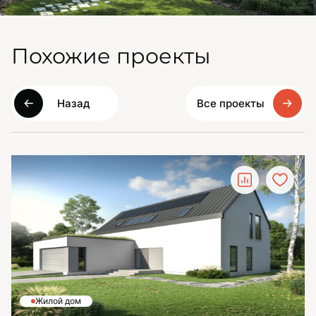
Похожие проекты
Назад
Все проекты
Жилой дом