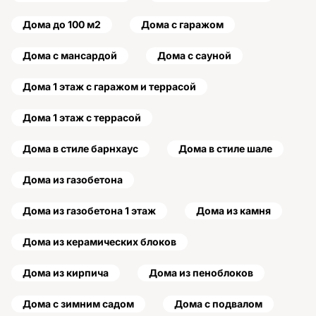
Дома до 100 м2
Дома с гаражом
Дома с мансардой
Дома с сауной
Дома 1 этаж с гаражом и террасой
Дома 1 этаж с террасой
Дома в стиле барнхаус
Дома в стиле шале
Дома из газобетона
Дома из газобетона 1 этаж
Дома из камня
Дома из керамических блоков
Дома из кирпича
Дома из пеноблоков
Дома с зимним садом
Дома с подвалом