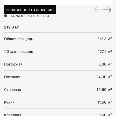
зеркальное отражение
ПАРАМЕТРЫ ПРОЕКТА
212.3 м²
Общая площадь
212.3 м²
1 Этаж площадь
127,2 м²
Прихожая
6,30 м²
Гостиная
24,90 м²
Столовая
19,60 м²
Кухня
11,50 м²
Кладовая
1,60 м²