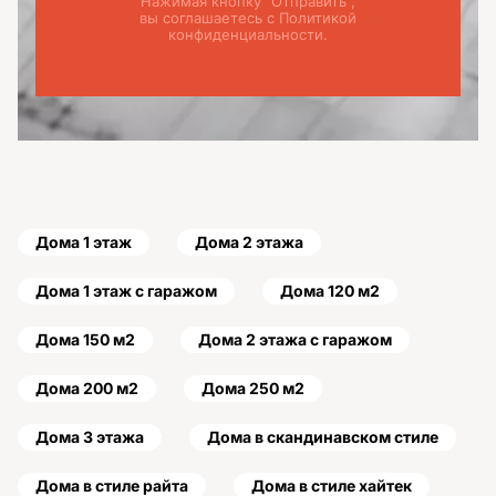
Нажимая кнопку "Отправить",
вы соглашаетесь с Политикой
конфиденциальности.
Дома 1 этаж
Дома 2 этажа
Дома 1 этаж с гаражом
Дома 120 м2
Дома 150 м2
Дома 2 этажа с гаражом
Дома 200 м2
Дома 250 м2
Дома 3 этажа
Дома в скандинавском стиле
Дома в стиле райта
Дома в стиле хайтек