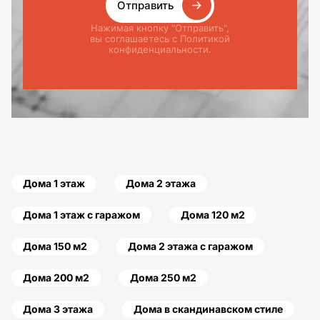
Отправить
Нажимая кнопку "Отправить",
вы соглашаетесь с Политикой
конфиденциальности.
Дома 1 этаж
Дома 2 этажа
Дома 1 этаж с гаражом
Дома 120 м2
Дома 150 м2
Дома 2 этажа с гаражом
Дома 200 м2
Дома 250 м2
Дома 3 этажа
Дома в скандинавском стиле