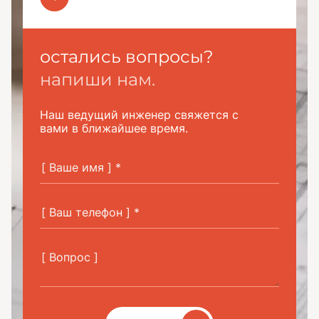
остались вопросы?
напиши нам.
Наш ведущий инженер свяжется с
вами в ближайшее время.