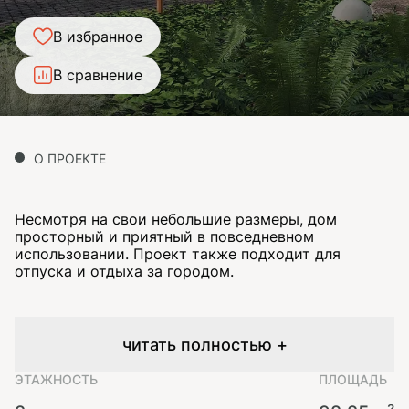
В избранное
В сравнение
О ПРОЕКТЕ
Несмотря на свои небольшие размеры, дом
просторный и приятный в повседневном
использовании. Проект также подходит для
отпуска и отдыха за городом.
читать полностью +
ЭТАЖНОСТЬ
ПЛОЩАДЬ