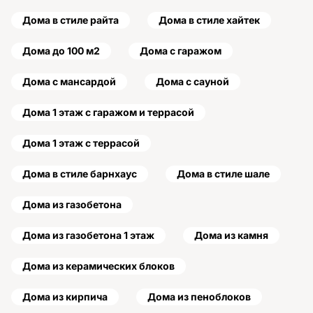
Дома в стиле райта
Дома в стиле хайтек
Дома до 100 м2
Дома с гаражом
Дома с мансардой
Дома с сауной
Дома 1 этаж с гаражом и террасой
Дома 1 этаж с террасой
Дома в стиле барнхаус
Дома в стиле шале
Дома из газобетона
Дома из газобетона 1 этаж
Дома из камня
Дома из керамических блоков
Дома из кирпича
Дома из пеноблоков