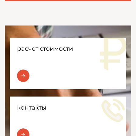
расчет стоимости
контакты