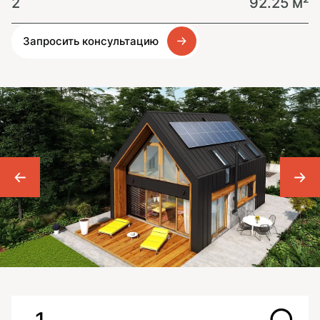
2
92.25 м²
Запросить консультацию