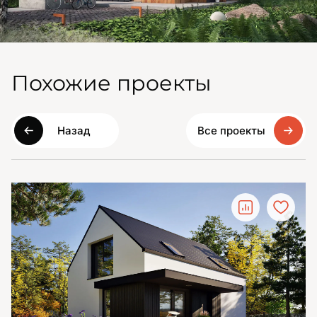
Похожие проекты
Назад
Все проекты