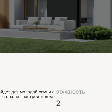
ойдет для молодой семьи с
ЭТАЖНОСТЬ
 кто хочет построить дом
2