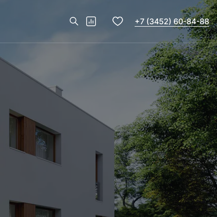
+7 (3452) 60-84-88