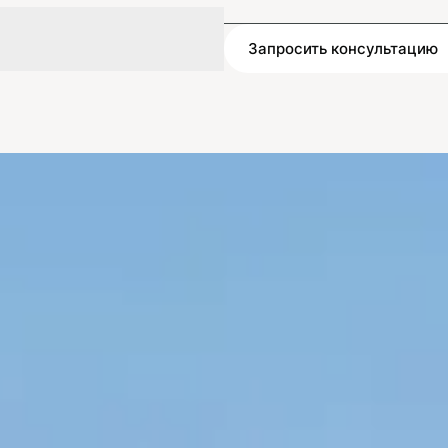
Запросить консультацию