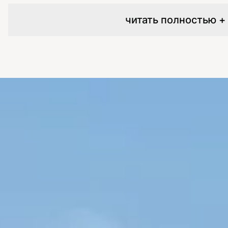
читать полностью +