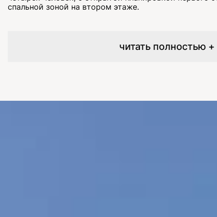
спальной зоной на втором этаже.
читать полностью +