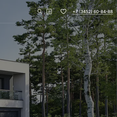
+7 (3452) 60-84-88