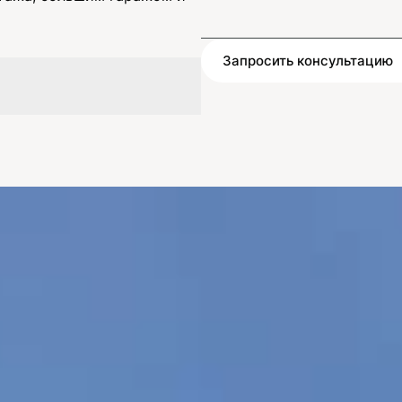
Запросить консультацию